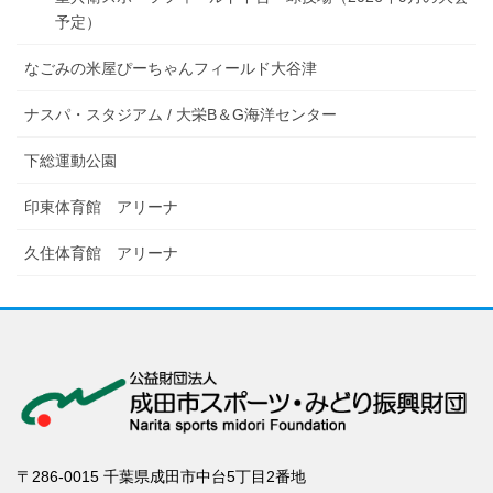
予定）
なごみの米屋ぴーちゃんフィールド大谷津
ナスパ・スタジアム / 大栄B＆G海洋センター
下総運動公園
印東体育館 アリーナ
久住体育館 アリーナ
〒286-0015 千葉県成田市中台5丁目2番地