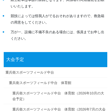
いいたします。
競技によっては怪我人がでるおそれがありますので、救急箱
の用意をしてください。
万が一、設備に不備不良のある場合には、係員までお申し出
ください。
大会予定
重兵衛スポーツフィールド中台
重兵衛スポーツフィールド中台 体育館
重兵衛スポーツフィールド中台 体育館（2026年10月の大
会予定）
重兵衛スポーツフィールド中台 体育館（2026年7月の大会