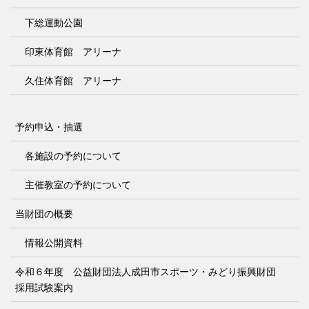
下総運動公園
印東体育館 アリーナ
久住体育館 アリーナ
予約申込・抽選
各施設の予約について
主催教室の予約について
当財団の概要
情報公開資料
令和６年度 公益財団法人成田市スポーツ・みどり振興財団
採用試験案内