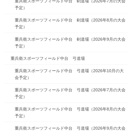
重兵衛スポーツフィールド中台 剣道場（2026年7月の大会
予定）
重兵衛スポーツフィールド中台 剣道場（2026年8月の大会
予定）
重兵衛スポーツフィールド中台 剣道場（2026年9月の大会
予定）
重兵衛スポーツフィールド中台 弓道場
重兵衛スポーツフィールド中台 弓道場（2026年10月の大
会予定）
重兵衛スポーツフィールド中台 弓道場（2026年7月の大会
予定）
重兵衛スポーツフィールド中台 弓道場（2026年8月の大会
予定）
重兵衛スポーツフィールド中台 弓道場（2026年9月の大会