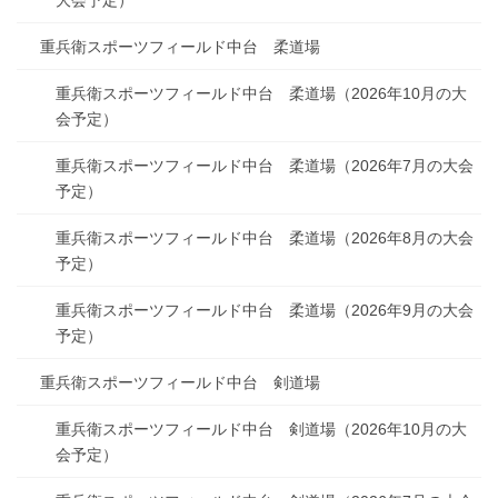
重兵衛スポーツフィールド中台 柔道場
重兵衛スポーツフィールド中台 柔道場（2026年10月の大
会予定）
重兵衛スポーツフィールド中台 柔道場（2026年7月の大会
予定）
重兵衛スポーツフィールド中台 柔道場（2026年8月の大会
予定）
重兵衛スポーツフィールド中台 柔道場（2026年9月の大会
予定）
重兵衛スポーツフィールド中台 剣道場
重兵衛スポーツフィールド中台 剣道場（2026年10月の大
会予定）