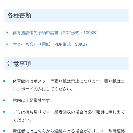
各種書類
体育施設優先予約申請書（PDF形式：109KB）
大会打ち合わせ用紙（PDF形式：98KB）
注意事項
体育館内はポスター等張り紙は禁止になります、張り紙はコ
ルクボードのみにしてください。
館内は土足厳禁です。
ゴミは持ち帰りです、業者回収の場合は必ず職員に申し出て
ください。
責任者にはこちらから連絡をとる場合があります、常時連絡