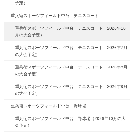
予定）
重兵衛スポーツフィールド中台 テニスコート
重兵衛スポーツフィールド中台 テニスコート（2026年10
月の大会予定）
重兵衛スポーツフィールド中台 テニスコート（2026年7月
の大会予定）
重兵衛スポーツフィールド中台 テニスコート（2026年8月
の大会予定）
重兵衛スポーツフィールド中台 テニスコート（2026年9月
の大会予定）
重兵衛スポーツフィールド中台 野球場
重兵衛スポーツフィールド中台 野球場（2026年10月の大
会予定）