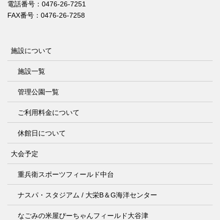
電話番号：0476-26-7251
FAX番号：0476-26-7258
施設について
施設一覧
管理公園一覧
ご利用料金について
休館日について
大会予定
重兵衛スポーツフィールド中台
ナスパ・スタジアム / 大栄B＆G海洋センター
なごみの米屋ぴーちゃんフィールド大谷津