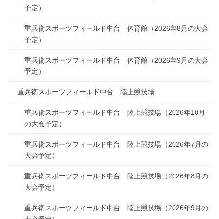
予定）
重兵衛スポーツフィールド中台 体育館（2026年8月の大会
予定）
重兵衛スポーツフィールド中台 体育館（2026年9月の大会
予定）
重兵衛スポーツフィールド中台 陸上競技場
重兵衛スポーツフィールド中台 陸上競技場（2026年10月
の大会予定）
重兵衛スポーツフィールド中台 陸上競技場（2026年7月の
大会予定）
重兵衛スポーツフィールド中台 陸上競技場（2026年8月の
大会予定）
重兵衛スポーツフィールド中台 陸上競技場（2026年9月の
大会予定）