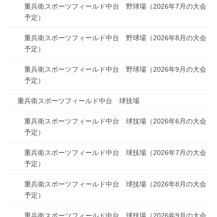
重兵衛スポーツフィールド中台 野球場（2026年7月の大会
予定）
重兵衛スポーツフィールド中台 野球場（2026年8月の大会
予定）
重兵衛スポーツフィールド中台 野球場（2026年9月の大会
予定）
重兵衛スポーツフィールド中台 球技場
重兵衛スポーツフィールド中台 球技場（2026年6月の大会
予定）
重兵衛スポーツフィールド中台 球技場（2026年7月の大会
予定）
重兵衛スポーツフィールド中台 球技場（2026年8月の大会
予定）
重兵衛スポーツフィールド中台 球技場（2026年9月の大会