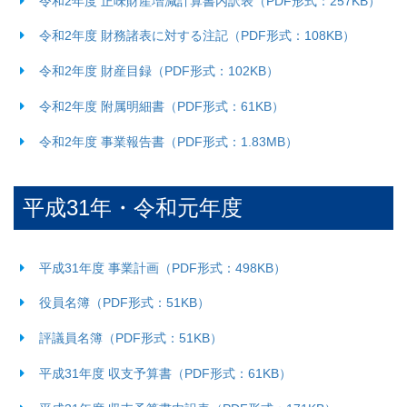
令和2年度 正味財産増減計算書内訳表（PDF形式：257KB）
令和2年度 財務諸表に対する注記（PDF形式：108KB）
令和2年度 財産目録（PDF形式：102KB）
令和2年度 附属明細書（PDF形式：61KB）
令和2年度 事業報告書（PDF形式：1.83MB）
平成31年・令和元年度
平成31年度 事業計画（PDF形式：498KB）
役員名簿（PDF形式：51KB）
評議員名簿（PDF形式：51KB）
平成31年度 収支予算書（PDF形式：61KB）