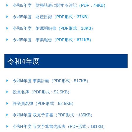
令和5年度 財務諸表に関する注記
（PDF：44KB）
令和5年度 財産目録
（PDF形式：37KB）
令和5年度 附属明細書
（PDF形式：18KB）
令和5年度 事業報告
（PDF形式：871KB）
令和4年度
令和4年度 事業計画（PDF形式：517KB）
役員名簿（PDF形式：52.5KB）
評議員名簿（PDF形式：52.5KB）
令和4年度 収支予算書（PDF形式：135KB）
令和4年度 収支予算書内訳表（PDF形式：191KB）