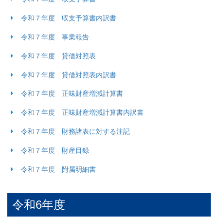
令和７年度 収支予算書内訳書
令和７年度 事業報告
令和７年度 貸借対照表
令和７年度 貸借対照表内訳書
令和７年度 正味財産増減計算書
令和７年度 正味財産増減計算書内訳書
令和７年度 財務諸表に対する注記
令和７年度 財産目録
令和７年度 附属明細書
令和6年度