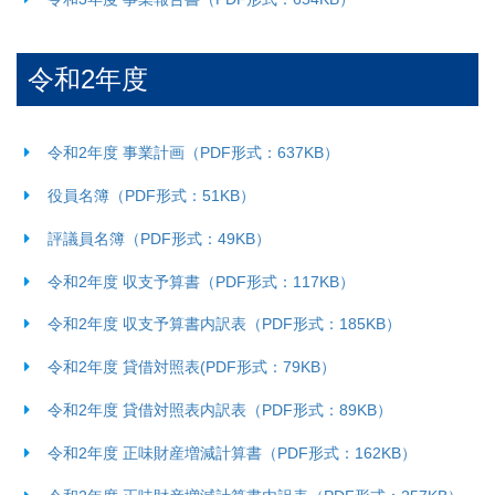
令和2年度
令和2年度 事業計画（PDF形式：637KB）
役員名簿（PDF形式：51KB）
評議員名簿（PDF形式：49KB）
令和2年度 収支予算書（PDF形式：117KB）
令和2年度 収支予算書内訳表（PDF形式：185KB）
令和2年度 貸借対照表(PDF形式：79KB）
令和2年度 貸借対照表内訳表（PDF形式：89KB）
令和2年度 正味財産増減計算書（PDF形式：162KB）