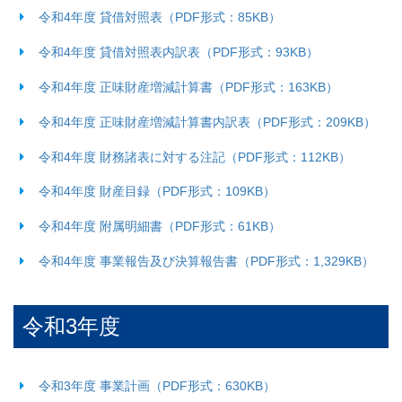
令和4年度 貸借対照表（PDF形式：85KB）
令和4年度 貸借対照表内訳表（PDF形式：93KB）
令和4年度 正味財産増減計算書（PDF形式：163KB）
令和4年度 正味財産増減計算書内訳表（PDF形式：209KB）
令和4年度 財務諸表に対する注記（PDF形式：112KB）
令和4年度 財産目録（PDF形式：109KB）
令和4年度 附属明細書（PDF形式：61KB）
令和4年度 事業報告及び決算報告書（PDF形式：1,329KB）
令和3年度
令和3年度 事業計画（PDF形式：630KB）