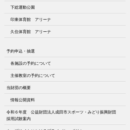
下総運動公園
印東体育館 アリーナ
久住体育館 アリーナ
予約申込・抽選
各施設の予約について
主催教室の予約について
当財団の概要
情報公開資料
令和６年度 公益財団法人成田市スポーツ・みどり振興財団
採用試験案内