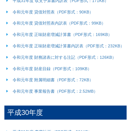
平成31年度 収支予算書内訳表（PDF形式：171KB）
令和元年度 貸借対照表（PDF形式：90KB）
令和元年度 貸借対照表内訳表（PDF形式：99KB）
令和元年度 正味財産増減計算書（PDF形式：169KB）
令和元年度 正味財産増減計算書内訳表（PDF形式：232KB）
令和元年度 財務諸表に対する注記（PDF形式：126KB）
令和元年度 財産目録（PDF形式：109KB）
令和元年度 附属明細書（PDF形式：72KB）
令和元年度 事業報告書（PDF形式：2.52MB）
平成30年度