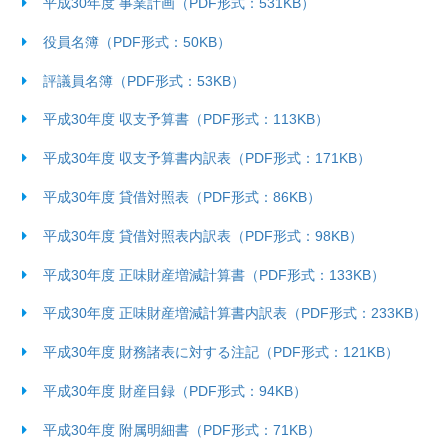
平成30年度 事業計画（PDF形式：531KB）
役員名簿（PDF形式：50KB）
評議員名簿（PDF形式：53KB）
平成30年度 収支予算書（PDF形式：113KB）
平成30年度 収支予算書内訳表（PDF形式：171KB）
平成30年度 貸借対照表（PDF形式：86KB）
平成30年度 貸借対照表内訳表（PDF形式：98KB）
平成30年度 正味財産増減計算書（PDF形式：133KB）
平成30年度 正味財産増減計算書内訳表（PDF形式：233KB）
平成30年度 財務諸表に対する注記（PDF形式：121KB）
平成30年度 財産目録（PDF形式：94KB）
平成30年度 附属明細書（PDF形式：71KB）