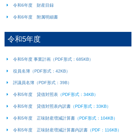
令和6年度 財産目録
令和6年度 附属明細書
令和5年度
令和5年度 事業計画（PDF形式：685KB）
役員名簿（PDF形式：42KB）
評議員名簿（PDF形式：39B）
令和5年度 貸借対照表
（PDF形式：34KB）
令和5年度 貸借対照表内訳書
（PDF形式：33KB）
令和5年度 正味財産増減計算書
（PDF形式：104KB）
令和5年度 正味財産増減計算書内訳書
（PDF：116KB）