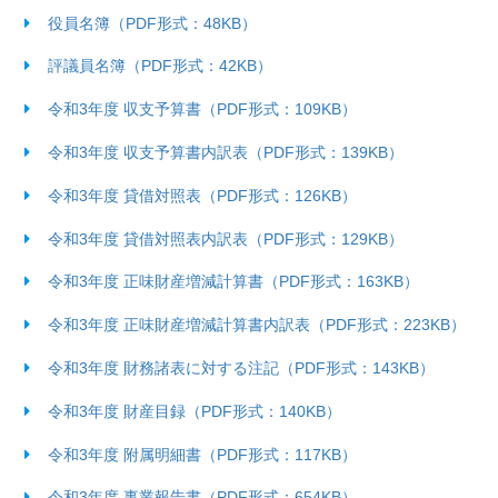
役員名簿（PDF形式：48KB）
評議員名簿（PDF形式：42KB）
令和3年度 収支予算書（PDF形式：109KB）
令和3年度 収支予算書内訳表（PDF形式：139KB）
令和3年度 貸借対照表（PDF形式：126KB）
令和3年度 貸借対照表内訳表（PDF形式：129KB）
令和3年度 正味財産増減計算書（PDF形式：163KB）
令和3年度 正味財産増減計算書内訳表（PDF形式：223KB）
令和3年度 財務諸表に対する注記（PDF形式：143KB）
令和3年度 財産目録（PDF形式：140KB）
令和3年度 附属明細書（PDF形式：117KB）
令和3年度 事業報告書（PDF形式：654KB）