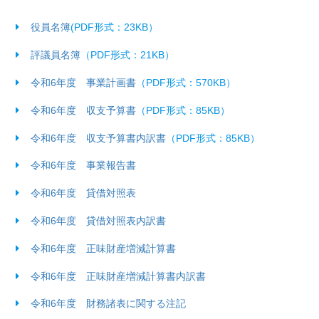
役員名簿
(PDF形式：23KB）
評議員名簿
（PDF形式：21KB）
令和6年度 事業計画書
（PDF形式：570KB）
令和6年度 収支予算書
（PDF形式：85KB）
令和6年度 収支予算書内訳書
（PDF形式：85KB）
令和6年度 事業報告書
令和6年度 貸借対照表
令和6年度 貸借対照表内訳書
令和6年度 正味財産増減計算書
令和6年度 正味財産増減計算書内訳書
令和6年度 財務諸表に関する注記