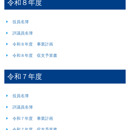
令和８年度
役員名簿
評議員名簿
令和８年度 事業計画
令和８年度 収支予算書
令和７年度
役員名簿
評議員名簿
令和７年度 事業計画
令和７年度 収支予算書