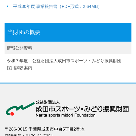
平成30年度 事業報告書（PDF形式：2.64MB）
当財団の概要
情報公開資料
令和７年度 公益財団法人成田市スポーツ・みどり振興財団
採用試験案内
〒286-0015 千葉県成田市中台5丁目2番地