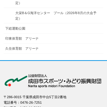
定）
大栄B＆G海洋センター プール（2026年8月の大会予
定）
下総運動公園
印東体育館 アリーナ
久住体育館 アリーナ
〒286-0015 千葉県成田市中台5丁目2番地
電話番号：0476-26-7251