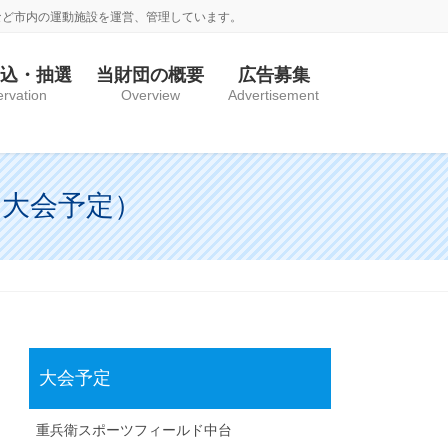
など市内の運動施設を運営、管理しています。
込・抽選
当財団の概要
広告募集
rvation
Overview
Advertisement
の大会予定）
大会予定
重兵衛スポーツフィールド中台