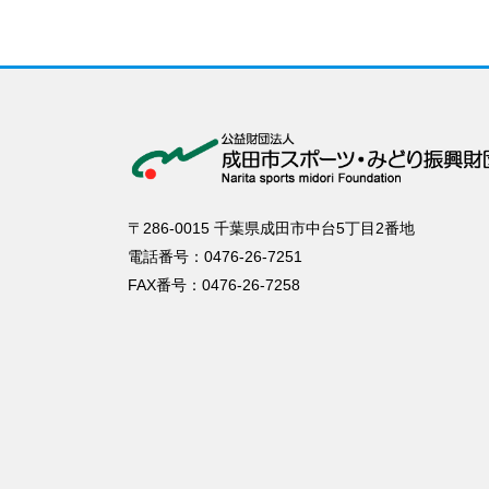
〒286-0015 千葉県成田市中台5丁目2番地
電話番号：0476-26-7251
FAX番号：0476-26-7258