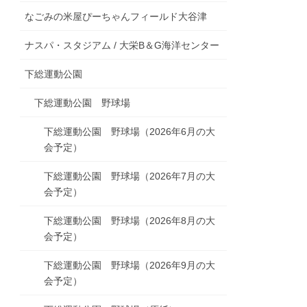
なごみの米屋ぴーちゃんフィールド大谷津
ナスパ・スタジアム / 大栄B＆G海洋センター
下総運動公園
下総運動公園 野球場
下総運動公園 野球場（2026年6月の大
会予定）
下総運動公園 野球場（2026年7月の大
会予定）
下総運動公園 野球場（2026年8月の大
会予定）
下総運動公園 野球場（2026年9月の大
会予定）