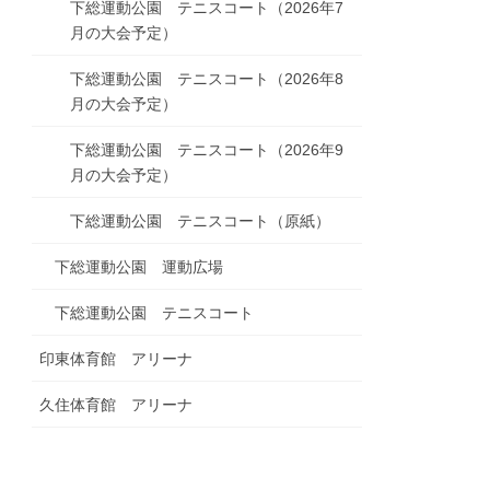
下総運動公園 テニスコート（2026年7
月の大会予定）
下総運動公園 テニスコート（2026年8
月の大会予定）
下総運動公園 テニスコート（2026年9
月の大会予定）
下総運動公園 テニスコート（原紙）
下総運動公園 運動広場
下総運動公園 テニスコート
印東体育館 アリーナ
久住体育館 アリーナ