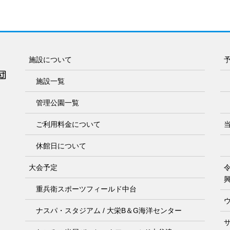
施設について
施設一覧
管理公園一覧
ご利用料金について
休館日について
大会予定
重兵衛スポーツフィールド中台
ナスパ・スタジアム / 大栄B＆G海洋センター