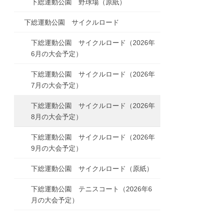
下総運動公園 野球場（原紙）
下総運動公園 サイクルロード
下総運動公園 サイクルロード（2026年
6月の大会予定）
下総運動公園 サイクルロード（2026年
7月の大会予定）
下総運動公園 サイクルロード（2026年
8月の大会予定）
下総運動公園 サイクルロード（2026年
9月の大会予定）
下総運動公園 サイクルロード（原紙）
下総運動公園 テニスコート（2026年6
月の大会予定）