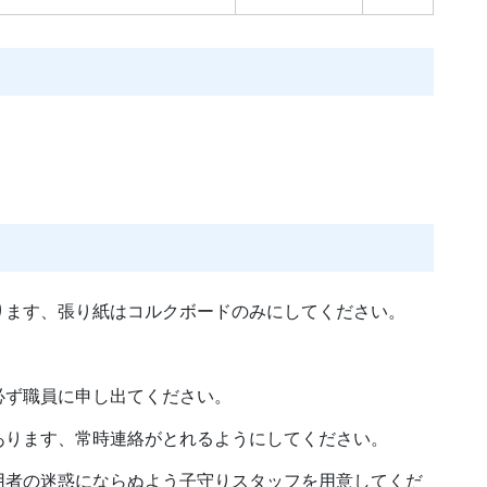
ります、張り紙はコルクボードのみにしてください。
必ず職員に申し出てください。
あります、常時連絡がとれるようにしてください。
用者の迷惑にならぬよう子守りスタッフを用意してくだ