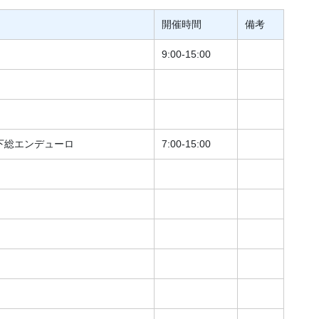
開催時間
備考
9:00-15:00
下総エンデューロ
7:00-15:00