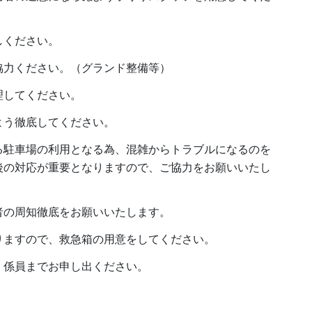
しください。
協力ください。（グランド整備等）
理してください。
よう徹底してください。
る駐車場の利用となる為、混雑からトラブルになるのを
後の対応が重要となりますので、ご協力をお願いいたし
者の周知徹底をお願いいたします。
りますので、救急箱の用意をしてください。
、係員までお申し出ください。