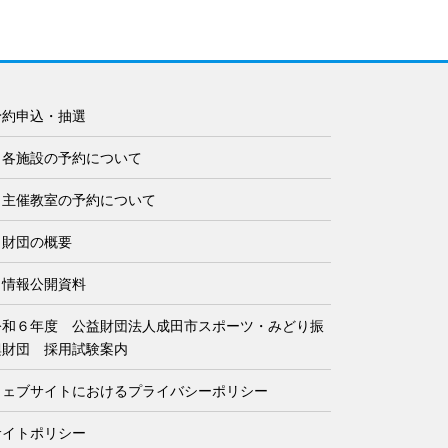
予約申込・抽選
各施設の予約について
主催教室の予約について
当財団の概要
情報公開資料
令和６年度 公益財団法人成田市スポーツ・みどり振
興財団 採用試験案内
ウェブサイトにおけるプライバシーポリシー
サイトポリシー