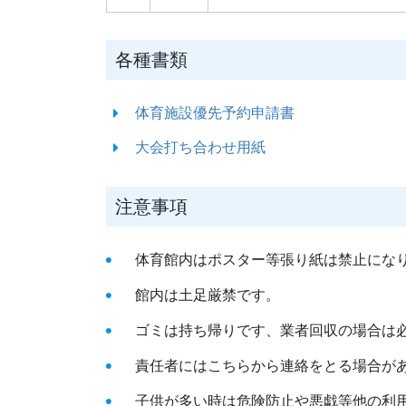
各種書類
体育施設優先予約申請書
大会打ち合わせ用紙
注意事項
体育館内はポスター等張り紙は禁止にな
館内は土足厳禁です。
ゴミは持ち帰りです、業者回収の場合は
責任者にはこちらから連絡をとる場合が
子供が多い時は危険防止や悪戯等他の利