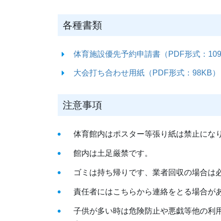
各種書類
体育施設優先予約申請書（PDF形式：109
大会打ち合わせ用紙（PDF形式：98KB）
注意事項
体育館内はポスター等張り紙は禁止にな
館内は土足厳禁です。
ゴミは持ち帰りです、業者回収の場合は
責任者にはこちらから連絡をとる場合が
子供が多い時は危険防止や悪戯等他の利