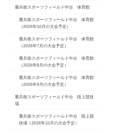
重兵衛スポーツフィールド中台 体育館
重兵衛スポーツフィールド中台 体育館
（2026年10月の大会予定）
重兵衛スポーツフィールド中台 体育館
（2026年7月の大会予定）
重兵衛スポーツフィールド中台 体育館
（2026年8月の大会予定）
重兵衛スポーツフィールド中台 体育館
（2026年9月の大会予定）
重兵衛スポーツフィールド中台 陸上競技
場
重兵衛スポーツフィールド中台 陸上競
技場（2026年10月の大会予定）