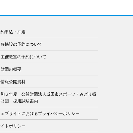
予約申込・抽選
各施設の予約について
主催教室の予約について
当財団の概要
情報公開資料
令和６年度 公益財団法人成田市スポーツ・みどり振
興財団 採用試験案内
ウェブサイトにおけるプライバシーポリシー
サイトポリシー