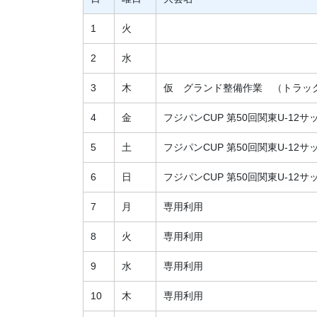
1
火
2
水
3
木
仮 グランド整備作業 （トラッ
4
金
フジパンCUP 第50回関東U-12サ
5
土
フジパンCUP 第50回関東U-12サ
6
日
フジパンCUP 第50回関東U-12サ
7
月
専用利用
8
火
専用利用
9
水
専用利用
10
木
専用利用