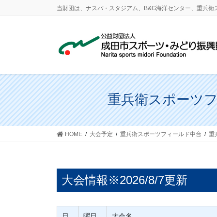
コ
ナ
当財団は、ナスパ・スタジアム、B&G海洋センター、重兵
ン
ビ
テ
ゲ
ン
ー
ツ
シ
に
ョ
移
ン
動
に
重兵衛スポーツフ
移
動
HOME
大会予定
重兵衛スポーツフィールド中台
重
大会情報※2026/8/7更新
日
曜日
大会名