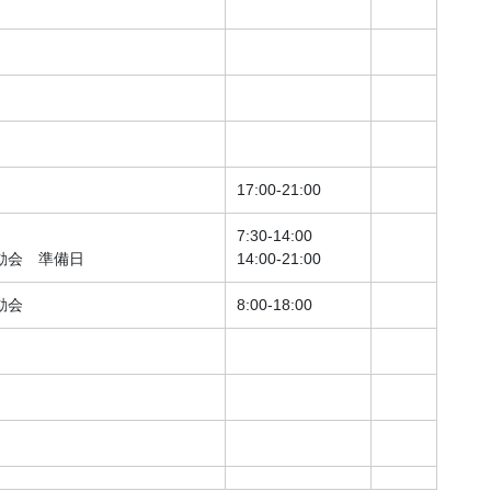
17:00-21:00
7:30-14:00
動会 準備日
14:00-21:00
動会
8:00-18:00