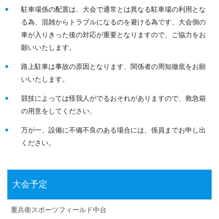
駐車場係の配置は、大会で通常とは異なる駐車場の利用とな
る為、混雑からトラブルになるのを避ける為です、大会側の
車が入りきった後の対応が重要となりますので、ご協力をお
願いいたします。
路上駐車は事故の原因となります、関係者の周知徹底をお願
いいたします。
競技によっては怪我人がでるおそれがありますので、救急箱
の用意をしてください。
万が一、設備に不備不良のある場合には、係員までお申し出
ください。
大会予定
重兵衛スポーツフィールド中台