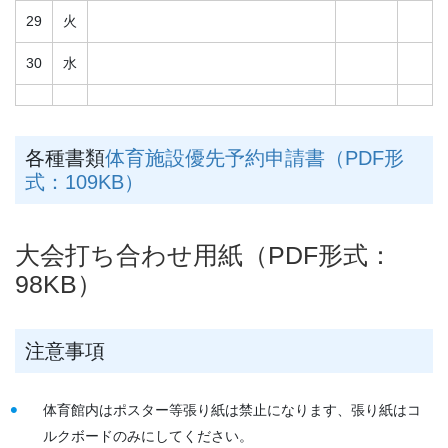
29
火
30
水
各種書類
体育施設優先予約申請書（PDF形
式：109KB）
大会打ち合わせ用紙（PDF形式：
98KB）
注意事項
体育館内はポスター等張り紙は禁止になります、張り紙はコ
ルクボードのみにしてください。