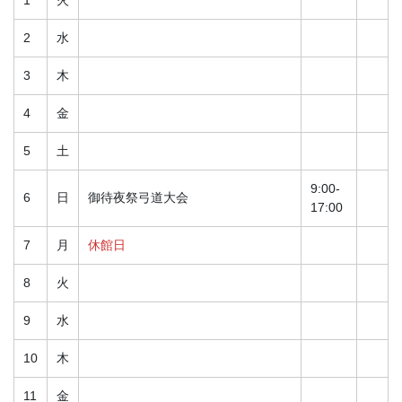
1
火
2
水
3
木
4
金
5
土
9:00-
6
日
御待夜祭弓道大会
17:00
7
月
休館日
8
火
9
水
10
木
11
金