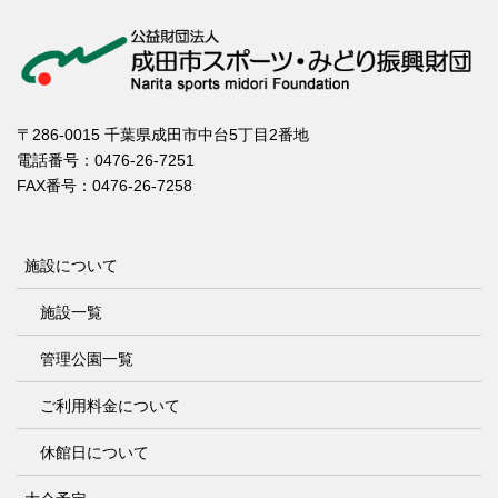
〒286-0015 千葉県成田市中台5丁目2番地
電話番号：0476-26-7251
FAX番号：0476-26-7258
施設について
施設一覧
管理公園一覧
ご利用料金について
休館日について