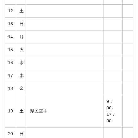
12
土
13
日
14
月
15
火
16
水
17
木
18
金
9：
00-
19
土
県民空手
17：
00
20
日