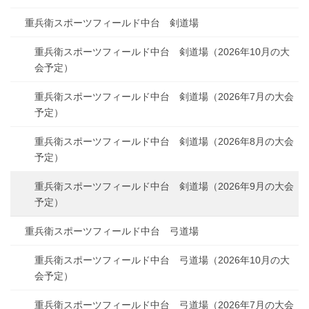
重兵衛スポーツフィールド中台 剣道場
重兵衛スポーツフィールド中台 剣道場（2026年10月の大
会予定）
重兵衛スポーツフィールド中台 剣道場（2026年7月の大会
予定）
重兵衛スポーツフィールド中台 剣道場（2026年8月の大会
予定）
重兵衛スポーツフィールド中台 剣道場（2026年9月の大会
予定）
重兵衛スポーツフィールド中台 弓道場
重兵衛スポーツフィールド中台 弓道場（2026年10月の大
会予定）
重兵衛スポーツフィールド中台 弓道場（2026年7月の大会