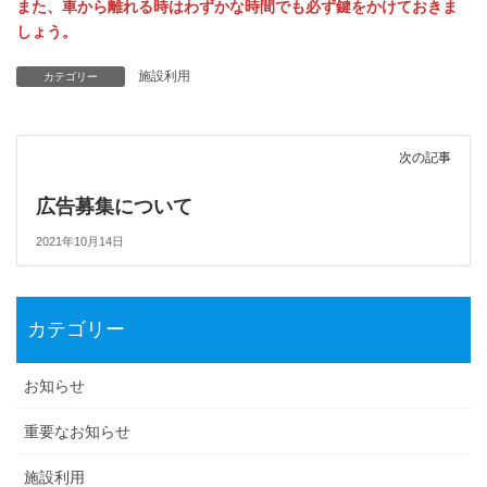
また、車から離れる時はわずかな時間でも必ず鍵をかけておきま
しょう。
施設利用
カテゴリー
次の記事
広告募集について
2021年10月14日
カテゴリー
お知らせ
重要なお知らせ
施設利用