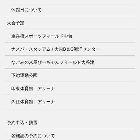
休館日について
大会予定
重兵衛スポーツフィールド中台
ナスパ・スタジアム / 大栄B＆G海洋センター
なごみの米屋ぴーちゃんフィールド大谷津
下総運動公園
印東体育館 アリーナ
久住体育館 アリーナ
予約申込・抽選
各施設の予約について