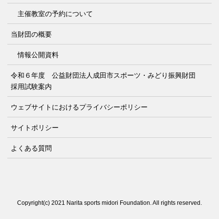
主催教室の予約について
当財団の概要
情報公開資料
令和６年度 公益財団法人成田市スポーツ・みどり振興財団
採用試験案内
ウェブサイトにおけるプライバシーポリシー
サイトポリシー
よくある質問
Copyright(c) 2021 Narita sports midori Foundation. All rights reserved.