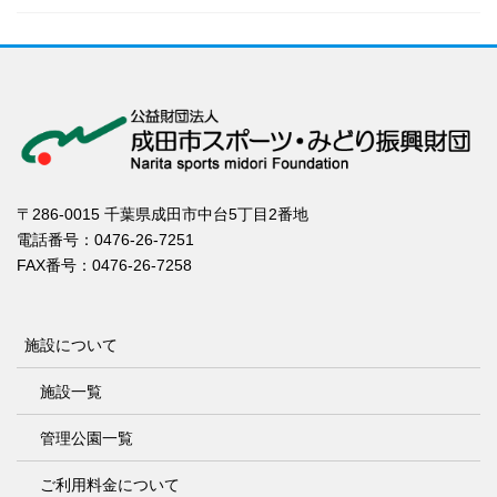
〒286-0015 千葉県成田市中台5丁目2番地
電話番号：0476-26-7251
FAX番号：0476-26-7258
施設について
施設一覧
管理公園一覧
ご利用料金について